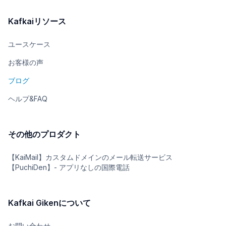
Kafkaiリソース
ユースケース
お客様の声
ブログ
ヘルプ&FAQ
その他のプロダクト
【KaiMail】カスタムドメインのメール転送サービス
【PuchiDen】- アプリなしの国際電話
Kafkai Gikenについて
お問い合わせ