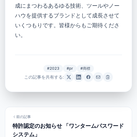
成にまつわるあるゆる技術、ツールやノー
ハウを提供するブランドとして成長させて
いくつもりです。皆様からもご期待くださ
い。
#2023
#pr
#商標
この記事を共有する:
前の記事
特許認定のお知らせ 「ワンタームパスワード
システム」