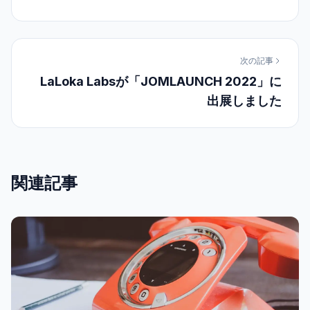
次の記事
LaLoka Labsが「JOMLAUNCH 2022」に
出展しました
関連記事