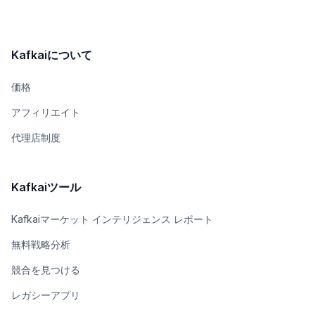
Kafkaiについて
価格
アフィリエイト
代理店制度
Kafkaiツール
Kafkaiマーケット インテリジェンス レポート
無料戦略分析
競合を見つける
レガシーアプリ