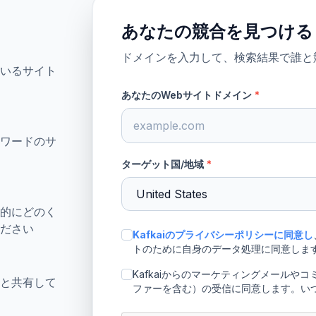
あなたの競合を見つける
ドメインを入力して、検索結果で誰と
いるサイト
あなたのWebサイトドメイン
*
ワードのサ
ターゲット国/地域
*
的にどのく
ださい
Kafkaiのプライバシーポリシーに同意し
トのために自身のデータ処理に同意しま
Kafkaiからのマーケティングメール
と共有して
ファーを含む）の受信に同意します。い