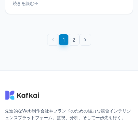
続きを読む
1
2
先進的なWeb制作会社やブランドのための強力な競合インテリジ
ェンスプラットフォーム。監視、分析、そして一歩先を行く。