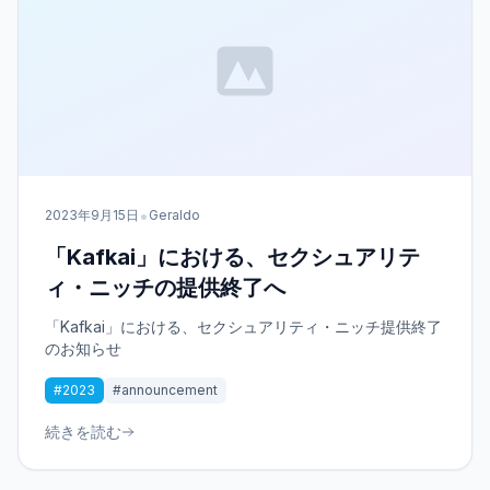
•
2023年9月15日
Geraldo
「Kafkai」における、セクシュアリテ
ィ・ニッチの提供終了へ
「Kafkai」における、セクシュアリティ・ニッチ提供終了
のお知らせ
#2023
#announcement
続きを読む