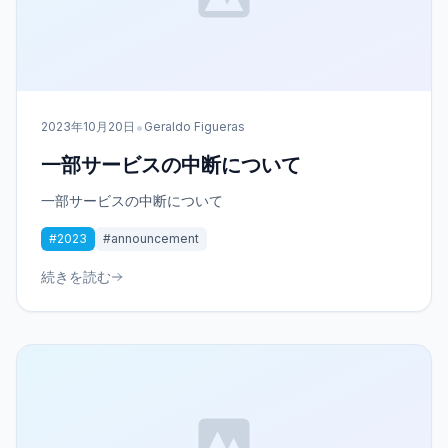
•
2023年10月20日
Geraldo Figueras
一部サービスの中断について
一部サービスの中断について
#2023
#announcement
続きを読む