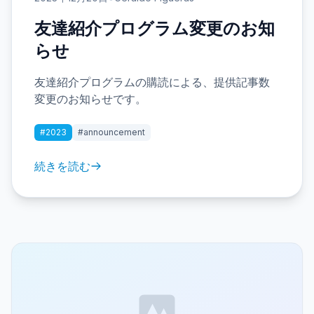
友達紹介プログラム変更のお知
らせ
友達紹介プログラムの購読による、提供記事数
変更のお知らせです。
#2023
#announcement
続きを読む