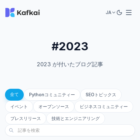
JA
#2023
2023 が付いたブログ記事
全て
Pythonコミュニティー
SEOトピックス
イベント
オープンソース
ビジネスコミュニティー
プレスリリース
技術とエンジニアリング