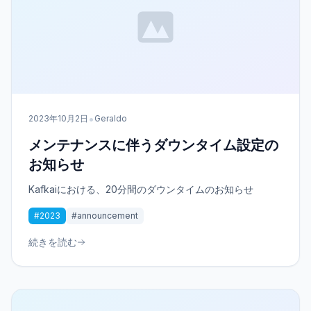
•
2023年10月2日
Geraldo
メンテナンスに伴うダウンタイム設定の
お知らせ
Kafkaiにおける、20分間のダウンタイムのお知らせ
#2023
#announcement
続きを読む