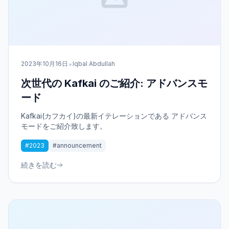
•
2023年10月16日
Iqbal Abdullah
次世代の Kafkai のご紹介: アドバンスモ
ード
Kafkai(カフカイ)の最新イテレーションである アドバンス
モードをご紹介致します。
#2023
#announcement
続きを読む