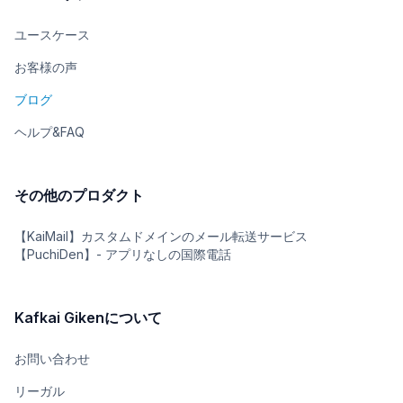
ユースケース
お客様の声
ブログ
ヘルプ&FAQ
その他のプロダクト
【KaiMail】カスタムドメインのメール転送サービス
【PuchiDen】- アプリなしの国際電話
Kafkai Gikenについて
お問い合わせ
リーガル