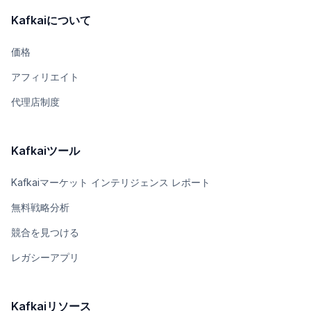
Kafkaiについて
価格
アフィリエイト
代理店制度
Kafkaiツール
Kafkaiマーケット インテリジェンス レポート
無料戦略分析
競合を見つける
レガシーアプリ
Kafkaiリソース