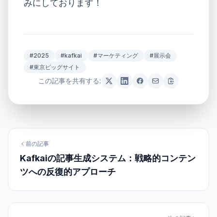
みにしております！
#2025
#kafkai
#マーケティング
#展示会
#東京ビッグサイト
この記事を共有する:
前の記事
Kafkaiの記事生成システム：戦略的コンテン
ツへの反復的アプローチ