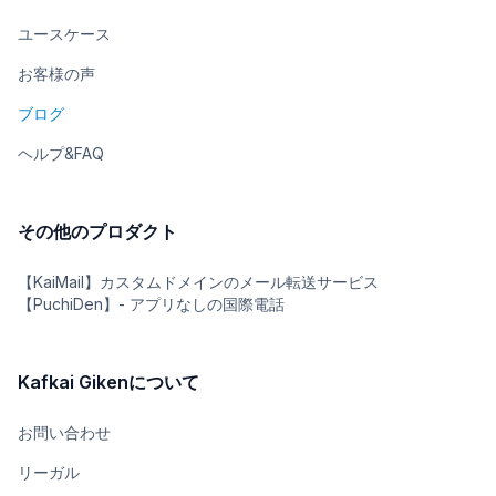
ユースケース
お客様の声
ブログ
ヘルプ&FAQ
その他のプロダクト
【KaiMail】カスタムドメインのメール転送サービス
【PuchiDen】- アプリなしの国際電話
Kafkai Gikenについて
お問い合わせ
リーガル