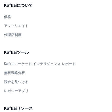
Kafkaiについて
価格
アフィリエイト
代理店制度
Kafkaiツール
Kafkaiマーケット インテリジェンス レポート
無料戦略分析
競合を見つける
レガシーアプリ
Kafkaiリソース