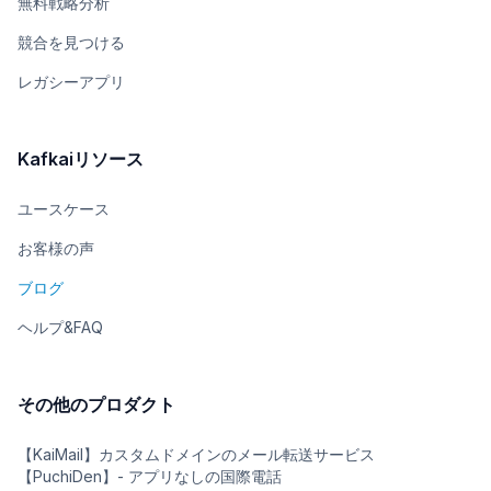
無料戦略分析
競合を見つける
レガシーアプリ
Kafkaiリソース
ユースケース
お客様の声
ブログ
ヘルプ&FAQ
その他のプロダクト
【KaiMail】カスタムドメインのメール転送サービス
【PuchiDen】- アプリなしの国際電話