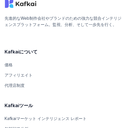
先進的なWeb制作会社やブランドのための強力な競合インテリジ
ェンスプラットフォーム。監視、分析、そして一歩先を行く。
Kafkaiについて
価格
アフィリエイト
代理店制度
Kafkaiツール
Kafkaiマーケット インテリジェンス レポート