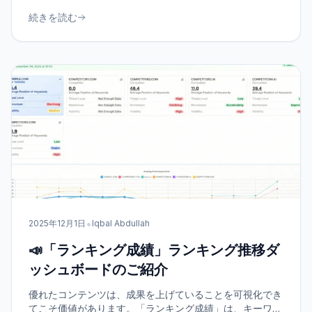
続きを読む
•
2025年12月1日
Iqbal Abdullah
📣「ランキング成績」ランキング推移ダ
ッシュボードのご紹介
優れたコンテンツは、成果を上げていることを可視化でき
てこそ価値があります。「ランキング成績」は、キーワー