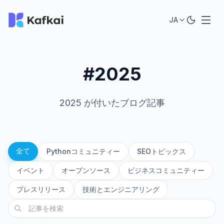
JA
#2025
2025 が付いたブログ記事
全て
Pythonコミュニティー
SEOトピックス
イベント
オープンソース
ビジネスコミュニティー
プレスリリース
技術とエンジニアリング