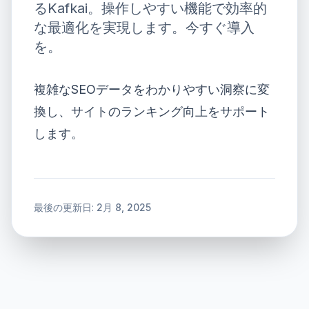
るKafkai。操作しやすい機能で効率的
な最適化を実現します。今すぐ導入
を。
複雑なSEOデータをわかりやすい洞察に変
換し、サイトのランキング向上をサポート
します。
最後の更新日:
2月 8, 2025