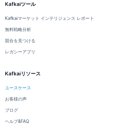
Kafkaiツール
Kafkaiマーケット インテリジェンス レポート
無料戦略分析
競合を見つける
レガシーアプリ
Kafkaiリソース
ユースケース
お客様の声
ブログ
ヘルプ&FAQ