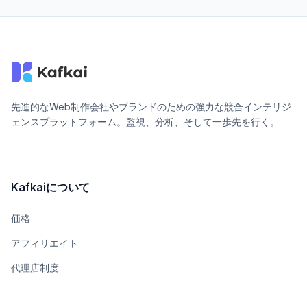
先進的なWeb制作会社やブランドのための強力な競合インテリジ
ェンスプラットフォーム。監視、分析、そして一歩先を行く。
Kafkaiについて
価格
アフィリエイト
代理店制度