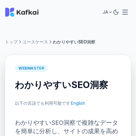
JA
トップ
ユースケース
わかりやすいSEO洞察
WEBMASTER
わかりやすいSEO洞察
以下の言語でも利用可能です:
English
わかりやすいSEO洞察で複雑なデータ
を簡単に分析し、サイトの成果を高め