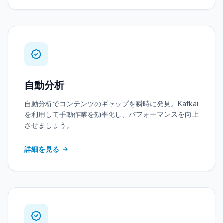
自動分析
自動分析でコンテンツのギャップを瞬時に発見。Kafkai
を利用して手動作業を効率化し、パフォーマンスを向上
させましょう。
詳細を見る