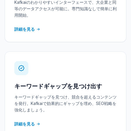
Kafkaiのわかりやすいインターフェースで、大企業と同
等のデータアクセスが可能に。専門知識なしで簡単に利
用開始。
詳細を見る
キーワードギャップを見つけ出す
キーワードギャップを見つけ、競合を超えるコンテンツ
を発行。Kafkaiで効果的にギャップを埋め、SEO戦略を
強化しましょう。
詳細を見る