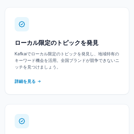
ローカル限定のトピックを発見
Kafkaiでローカル限定のトピックを発見し、地域特有の
キーワード機会を活用。全国ブランドが競争できないニ
ッチを見つけましょう。
詳細を見る