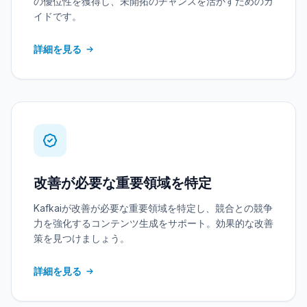
の優位性を獲得し、未開拓のチャンスを活かすためのガ
イドです。
詳細を見る
改善が必要な重要領域を特定
Kafkaiが改善が必要な重要領域を特定し、競合との競争
力を強化するコンテンツ生成をサポート。効果的な改善
策を見つけましょう。
詳細を見る