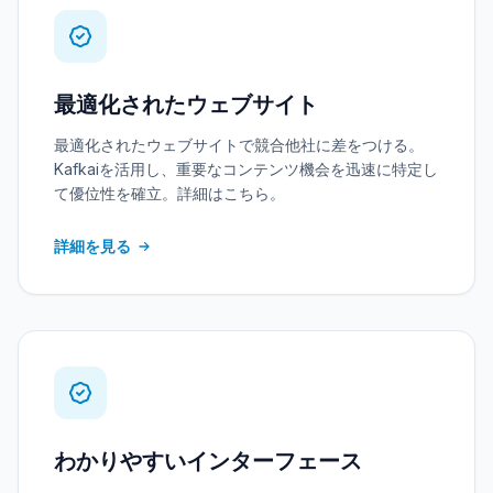
最適化されたウェブサイト
最適化されたウェブサイトで競合他社に差をつける。
Kafkaiを活用し、重要なコンテンツ機会を迅速に特定し
て優位性を確立。詳細はこちら。
詳細を見る
わかりやすいインターフェース