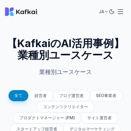
JA
【KafkaiのAI活用事例】
業種別ユースケース
業種別ユースケース
全て
経営者
ブログ運営者
SEO事業者
コンテンツクリエイター
プロダクトマネージャー (PM)
サイト運営者
スタートアップ経営者
デジタルマーケティング