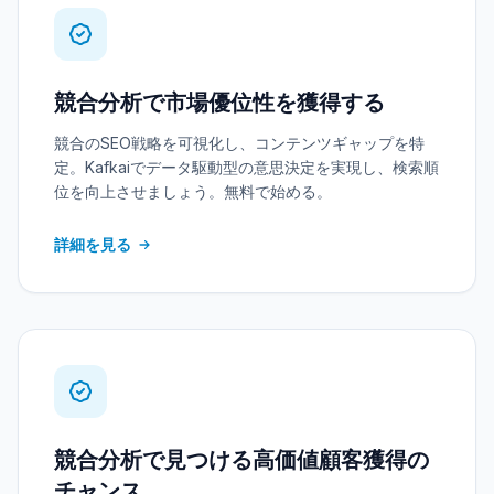
競合分析で市場優位性を獲得する
競合のSEO戦略を可視化し、コンテンツギャップを特
定。Kafkaiでデータ駆動型の意思決定を実現し、検索順
位を向上させましょう。無料で始める。
詳細を見る
競合分析で見つける高価値顧客獲得の
チャンス