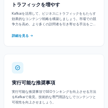
トラフィックを増やす
Kafkaiを活用して、ビジネスにトラフィックをもたらす
効果的なコンテンツ戦略を構築しましょう。市場での競
争力を高め、より多くの訪問者を引き寄せる手法をご紹
介します。
詳細を見る
実行可能な推奨事項
実行可能な推奨事項でSEOランキングを向上させる方法
をKafkaiで発見。技術的な専門用語なしでコンテンツと
可視性を向上させましょう。