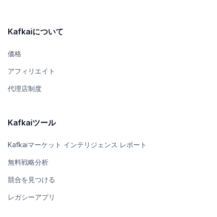
Kafkaiについて
価格
アフィリエイト
代理店制度
Kafkaiツール
Kafkaiマーケット インテリジェンス レポート
無料戦略分析
競合を見つける
レガシーアプリ