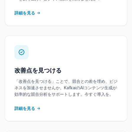
詳細を見る
改善点を見つける
「改善点を見つける」ことで、競合との差を埋め、ビジ
ネスを加速させませんか。KafkaiのAIコンテンツ生成が
効率的な競合分析をサポートします。今すぐ導入を。
詳細を見る