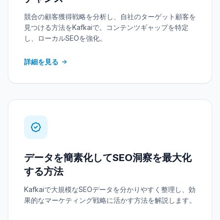
競合の顧客獲得戦略を分析し、自社のターゲット顧客を
見つける方法をKafkaiで。コンテンツギャップを特定
し、ローカルSEOを強化。
詳細を見る
データを簡素化してSEO洞察を最大化
する方法
Kafkaiで大規模なSEOデータを分かりやすく整理し、効
果的なマーケティング戦略に活かす方法を解説します。