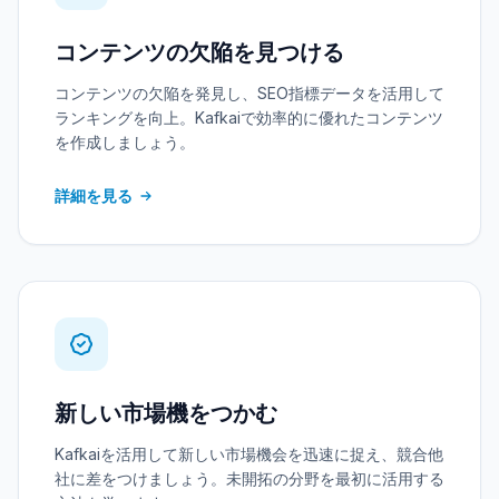
コンテンツの欠陥を見つける
コンテンツの欠陥を発見し、SEO指標データを活用して
ランキングを向上。Kafkaiで効率的に優れたコンテンツ
を作成しましょう。
詳細を見る
新しい市場機をつかむ
Kafkaiを活用して新しい市場機会を迅速に捉え、競合他
社に差をつけましょう。未開拓の分野を最初に活用する