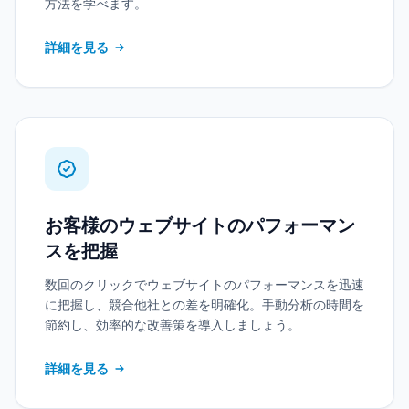
方法を学べます。
詳細を見る
お客様のウェブサイトのパフォーマン
スを把握
数回のクリックでウェブサイトのパフォーマンスを迅速
に把握し、競合他社との差を明確化。手動分析の時間を
節約し、効率的な改善策を導入しましょう。
詳細を見る