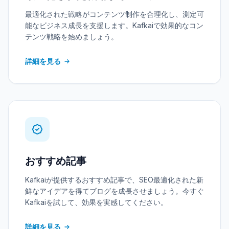
最適化された戦略がコンテンツ制作を合理化し、測定可
能なビジネス成長を支援します。Kafkaiで効果的なコン
テンツ戦略を始めましょう。
詳細を見る
おすすめ記事
Kafkaiが提供するおすすめ記事で、SEO最適化された新
鮮なアイデアを得てブログを成長させましょう。今すぐ
Kafkaiを試して、効果を実感してください。
詳細を見る