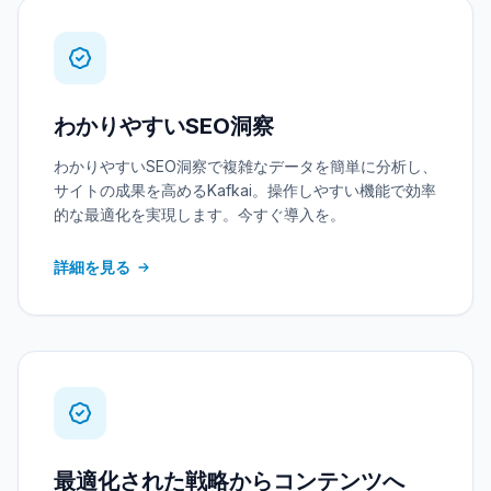
わかりやすいSEO洞察
わかりやすいSEO洞察で複雑なデータを簡単に分析し、
サイトの成果を高めるKafkai。操作しやすい機能で効率
的な最適化を実現します。今すぐ導入を。
詳細を見る
最適化された戦略からコンテンツへ