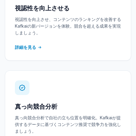
視認性を向上させる
視認性を向上させ、コンテンツのランキングを改善する
Kafkaiの新バージョンを体験。競合を超える成果を実現
しましょう。
詳細を見る
真っ向競合分析
真っ向競合分析で自社の立ち位置を明確化。Kafkaiが提
供するデータに基づくコンテンツ推奨で競争力を強化し
ましょう。