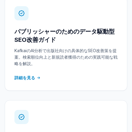
パブリッシャーのためのデータ駆動型
SEO改善ガイド
KafkaiのAI分析で出版社向けの具体的なSEO改善策を提
案。検索順位向上と新規読者獲得のための実践可能な戦
略を解説。
詳細を見る