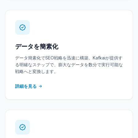
データを簡素化
データ簡素化でSEO戦略を迅速に構築。Kafkaiが提供す
る明確なステップで、膨大なデータを数分で実行可能な
戦略へと変換します。
詳細を見る