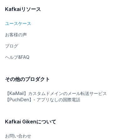
Kafkaiリソース
ユースケース
お客様の声
ブログ
ヘルプ&FAQ
その他のプロダクト
【KaiMail】カスタムドメインのメール転送サービス
【PuchiDen】- アプリなしの国際電話
Kafkai Gikenについて
お問い合わせ