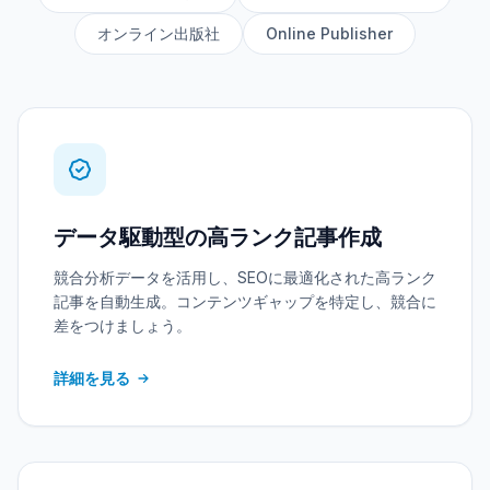
オンライン出版社
Online Publisher
データ駆動型の高ランク記事作成
競合分析データを活用し、SEOに最適化された高ランク
記事を自動生成。コンテンツギャップを特定し、競合に
差をつけましょう。
詳細を見る