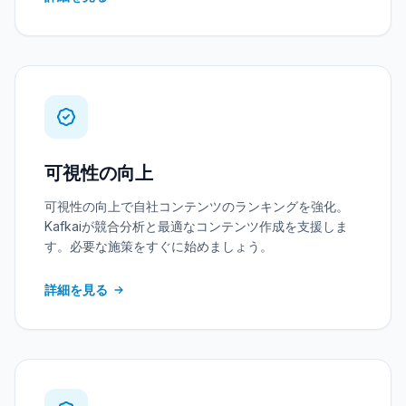
可視性の向上
可視性の向上で自社コンテンツのランキングを強化。
Kafkaiが競合分析と最適なコンテンツ作成を支援しま
す。必要な施策をすぐに始めましょう。
詳細を見る