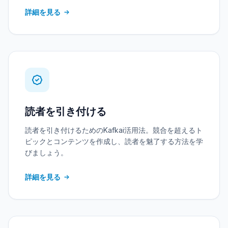
詳細を見る
読者を引き付ける
読者を引き付けるためのKafkai活用法。競合を超えるト
ピックとコンテンツを作成し、読者を魅了する方法を学
びましょう。
詳細を見る