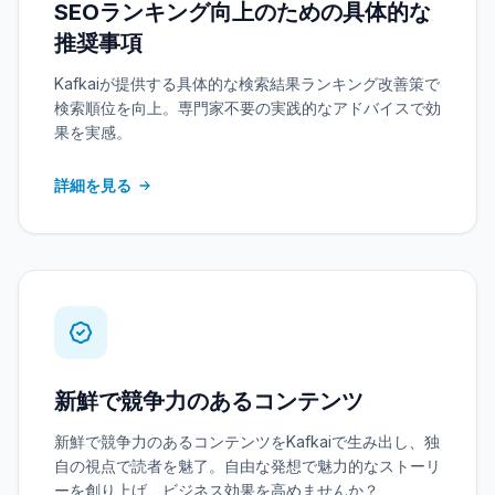
SEOランキング向上のための具体的な
推奨事項
Kafkaiが提供する具体的な検索結果ランキング改善策で
検索順位を向上。専門家不要の実践的なアドバイスで効
果を実感。
詳細を見る
新鮮で競争力のあるコンテンツ
新鮮で競争力のあるコンテンツをKafkaiで生み出し、独
自の視点で読者を魅了。自由な発想で魅力的なストーリ
ーを創り上げ、ビジネス効果を高めませんか？