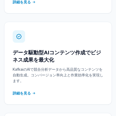
詳細を見る
データ駆動型AIコンテンツ作成でビジ
ネス成果を最大化
KafkaiのAIで競合分析データから高品質なコンテンツを
自動生成。コンバージョン率向上と作業効率化を実現し
ます。
詳細を見る