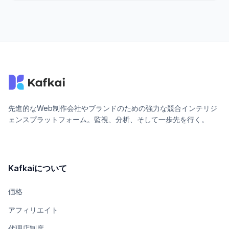
先進的なWeb制作会社やブランドのための強力な競合インテリジ
ェンスプラットフォーム。監視、分析、そして一歩先を行く。
Kafkaiについて
価格
アフィリエイト
代理店制度