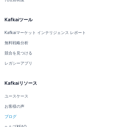
Kafkaiツール
Kafkaiマーケット インテリジェンス レポート
無料戦略分析
競合を見つける
レガシーアプリ
Kafkaiリソース
ユースケース
お客様の声
ブログ
ヘルプ&FAQ