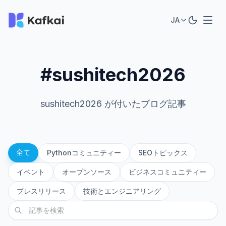
JA
#sushitech2026
sushitech2026 が付いたブログ記事
全て
Pythonコミュニティー
SEOトピックス
イベント
オープンソース
ビジネスコミュニティー
プレスリリース
技術とエンジニアリング