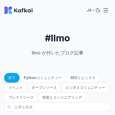
JA
#llmo
llmo が付いたブログ記事
全て
Pythonコミュニティー
SEOトピックス
イベント
オープンソース
ビジネスコミュニティー
プレスリリース
技術とエンジニアリング