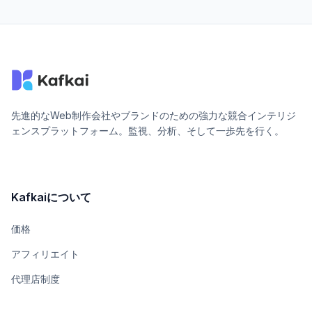
先進的なWeb制作会社やブランドのための強力な競合インテリジ
ェンスプラットフォーム。監視、分析、そして一歩先を行く。
Kafkaiについて
価格
アフィリエイト
代理店制度