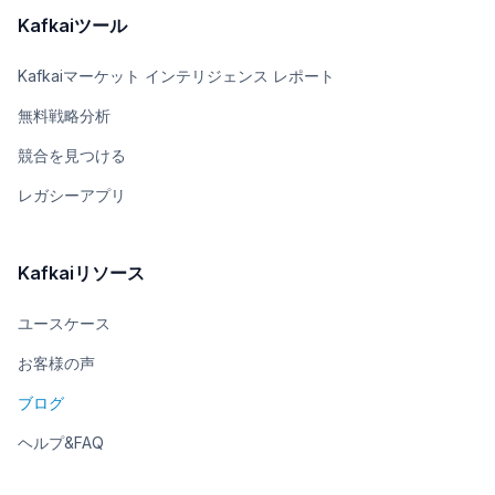
Kafkaiツール
Kafkaiマーケット インテリジェンス レポート
無料戦略分析
競合を見つける
レガシーアプリ
Kafkaiリソース
ユースケース
お客様の声
ブログ
ヘルプ&FAQ