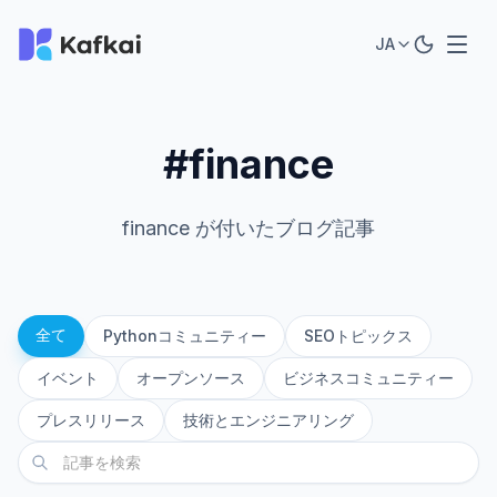
JA
#finance
finance が付いたブログ記事
全て
Pythonコミュニティー
SEOトピックス
イベント
オープンソース
ビジネスコミュニティー
プレスリリース
技術とエンジニアリング