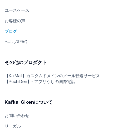
ユースケース
お客様の声
ブログ
ヘルプ&FAQ
その他のプロダクト
【KaiMail】カスタムドメインのメール転送サービス
【PuchiDen】- アプリなしの国際電話
Kafkai Gikenについて
お問い合わせ
リーガル