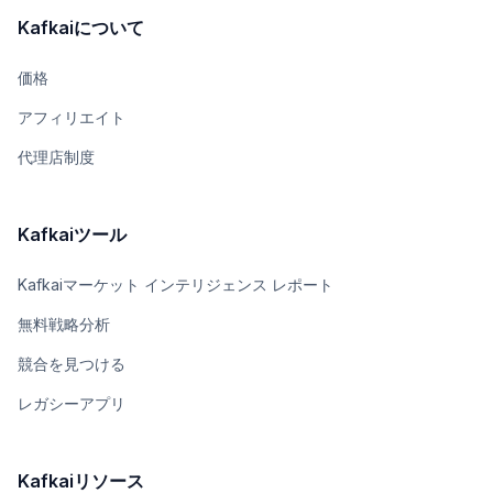
Kafkaiについて
価格
アフィリエイト
代理店制度
Kafkaiツール
Kafkaiマーケット インテリジェンス レポート
無料戦略分析
競合を見つける
レガシーアプリ
Kafkaiリソース