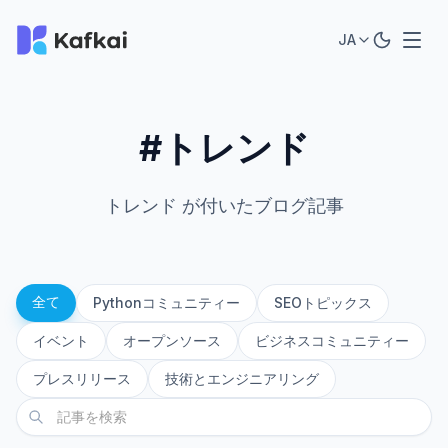
JA
#トレンド
トレンド が付いたブログ記事
全て
Pythonコミュニティー
SEOトピックス
イベント
オープンソース
ビジネスコミュニティー
プレスリリース
技術とエンジニアリング