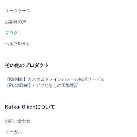
ユースケース
お客様の声
ブログ
ヘルプ&FAQ
その他のプロダクト
【KaiMail】カスタムドメインのメール転送サービス
【PuchiDen】- アプリなしの国際電話
Kafkai Gikenについて
お問い合わせ
リーガル