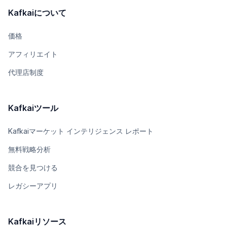
Kafkaiについて
価格
アフィリエイト
代理店制度
Kafkaiツール
Kafkaiマーケット インテリジェンス レポート
無料戦略分析
競合を見つける
レガシーアプリ
Kafkaiリソース