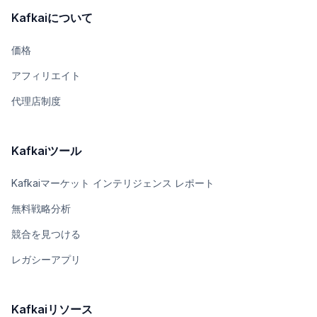
Kafkaiについて
価格
アフィリエイト
代理店制度
Kafkaiツール
Kafkaiマーケット インテリジェンス レポート
無料戦略分析
競合を見つける
レガシーアプリ
Kafkaiリソース