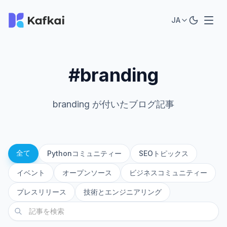
JA
#branding
branding が付いたブログ記事
全て
Pythonコミュニティー
SEOトピックス
イベント
オープンソース
ビジネスコミュニティー
プレスリリース
技術とエンジニアリング