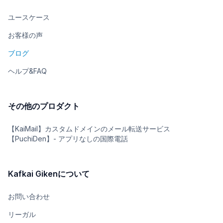
ユースケース
お客様の声
ブログ
ヘルプ&FAQ
その他のプロダクト
【KaiMail】カスタムドメインのメール転送サービス
【PuchiDen】- アプリなしの国際電話
Kafkai Gikenについて
お問い合わせ
リーガル