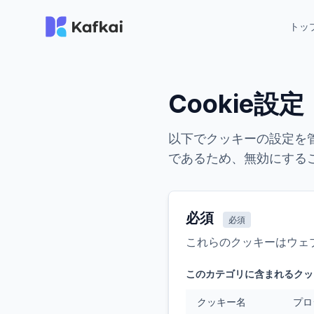
トッ
Cookie設定
以下でクッキーの設定を
であるため、無効にする
必須
必須
これらのクッキーはウェ
このカテゴリに含まれるクッ
クッキー名
プロ