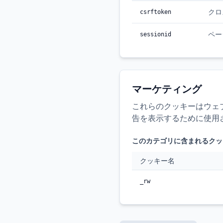
クロ
csrftoken
ペー
sessionid
マーケティング
これらのクッキーはウェ
告を表示するために使用
このカテゴリに含まれるクッ
クッキー名
_rw