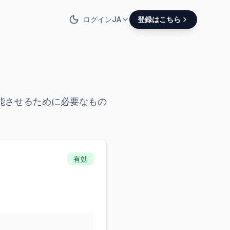
ログイン
JA
登録はこちら
能させるために必要なもの
有効