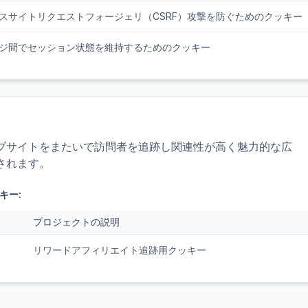
スサイトリクエストフォージェリ（CSRF）攻撃を防ぐためのクッキー
ジ間でセッション状態を維持するためのクッキー
ブサイトをまたいで訪問者を追跡し関連性が高く魅力的な広
されます。
キー:
プロジェクトの説明
リワードアフィリエイト追跡用クッキー