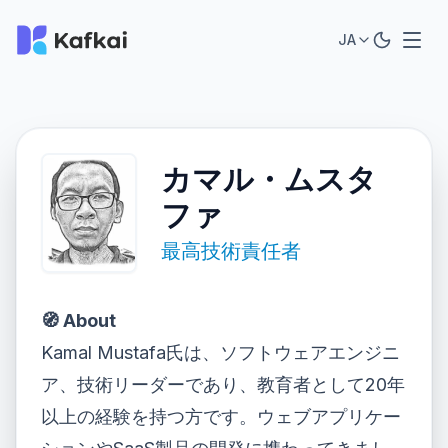
JA
カマル・ムスタ
ファ
最高技術責任者
🧭 About
Kamal Mustafa氏は、ソフトウェアエンジニ
ア、技術リーダーであり、教育者として20年
以上の経験を持つ方です。ウェブアプリケー