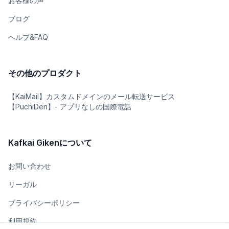
お客様の声
ブログ
ヘルプ&FAQ
その他のプロダクト
【KaiMail】カスタムドメインのメール転送サービス
【PuchiDen】- アプリなしの国際電話
Kafkai Gikenについて
お問い合わせ
リーガル
プライバシーポリシー
利用規約