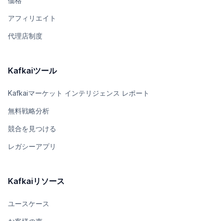
価格
アフィリエイト
代理店制度
Kafkaiツール
Kafkaiマーケット インテリジェンス レポート
無料戦略分析
競合を見つける
レガシーアプリ
Kafkaiリソース
ユースケース