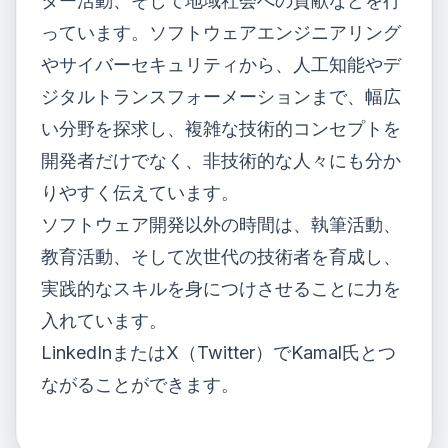
ター活動、そして地域社会への貢献などを行
っています。ソフトウェアエンジニアリング
やサイバーセキュリティから、人工知能やデ
ジタルトランスフォーメーションまで、幅広
い分野を探求し、複雑な技術的コンセプトを
開発者だけでなく、非技術的な人々にも分か
りやすく伝えています。
ソフトウェア開発以外の時間は、執筆活動、
教育活動、そして次世代の技術者を育成し、
実践的なスキルを身につけさせることに力を
入れています。
LinkedIn
または
X（Twitter）
でKamal氏とつ
ながることができます。