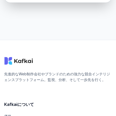
先進的なWeb制作会社やブランドのための強力な競合インテリジ
ェンスプラットフォーム。監視、分析、そして一歩先を行く。
Kafkaiについて