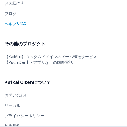
お客様の声
ブログ
ヘルプ&FAQ
その他のプロダクト
【KaiMail】カスタムドメインのメール転送サービス
【PuchiDen】- アプリなしの国際電話
Kafkai Gikenについて
お問い合わせ
リーガル
プライバシーポリシー
利用規約