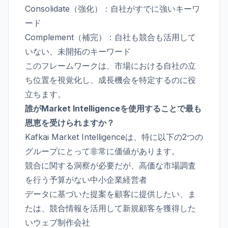
Consolidate（強化）：自社がすでに強いキーワ
ード
Complement（補完）：自社も競合も活用して
いない、未開拓のキーワード
このフレームワークは、市場における自社の立
ち位置を視覚化し、成長機会を特定するのに役
立ちます。
誰がMarket Intelligenceを使用することで最も
恩恵を受けられますか？
Kafkai Market Intelligenceは、特に以下の2つの
グループにとって非常に価値があります。
競合に関する洞察が必要だが、高価な市場調査
を行う予算がない中小企業経営者
データに基づいた提案を顧客に提供したい、ま
たは、競合情報を活用して新規顧客を獲得した
いウェブ制作会社