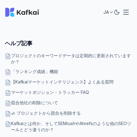
JA
ヘルプ記事
プロジェクトのキーワードデータは定期的に更新されています
か？
「ランキング成績」機能
【Kafkaiマーケットインテリジェンス】よくある質問
マーケットポジション・トラッカー FAQ
競合他社の削除について
🚮 プロジェクトから競合を削除する
Kafkaiとは何か、そしてSEMrushやAhrefsのような他のSEOツ
ールとどう違うのか？