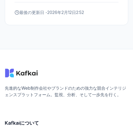
最後の更新日 -
2026年2月12日2:52
先進的なWeb制作会社やブランドのための強力な競合インテリジ
ェンスプラットフォーム。監視、分析、そして一歩先を行く。
Kafkaiについて