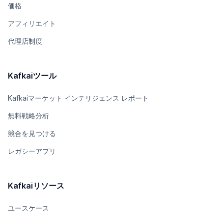
価格
アフィリエイト
代理店制度
Kafkaiツール
Kafkaiマーケット インテリジェンス レポート
無料戦略分析
競合を見つける
レガシーアプリ
Kafkaiリソース
ユースケース