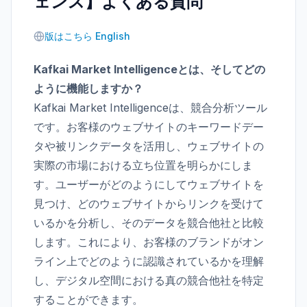
ェンス】よくある質問
版はこちら English
Kafkai Market Intelligenceとは、そしてどの
ように機能しますか？
Kafkai Market Intelligenceは、競合分析ツール
です。お客様のウェブサイトのキーワードデー
タや被リンクデータを活用し、ウェブサイトの
実際の市場における立ち位置を明らかにしま
す。ユーザーがどのようにしてウェブサイトを
見つけ、どのウェブサイトからリンクを受けて
いるかを分析し、そのデータを競合他社と比較
します。これにより、お客様のブランドがオン
ライン上でどのように認識されているかを理解
し、デジタル空間における真の競合他社を特定
することができます。