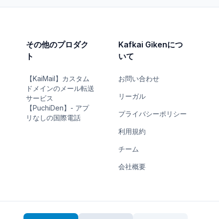
その他のプロダク
Kafkai Gikenにつ
ト
いて
【KaiMail】カスタム
お問い合わせ
ドメインのメール転送
リーガル
サービス
【PuchiDen】- アプ
プライバシーポリシー
リなしの国際電話
利用規約
チーム
会社概要