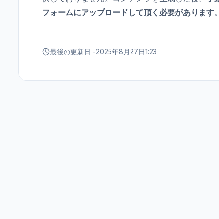
フォームにアップロードして頂く必要があります
最後の更新日 -
2025年8月27日1:23