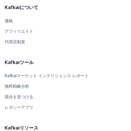
Kafkaiについて
価格
アフィリエイト
代理店制度
Kafkaiツール
Kafkaiマーケット インテリジェンス レポート
無料戦略分析
競合を見つける
レガシーアプリ
Kafkaiリソース