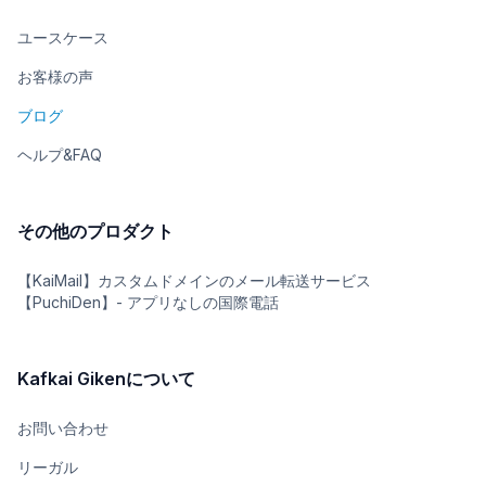
ユースケース
お客様の声
ブログ
ヘルプ&FAQ
その他のプロダクト
【KaiMail】カスタムドメインのメール転送サービス
【PuchiDen】- アプリなしの国際電話
Kafkai Gikenについて
お問い合わせ
リーガル