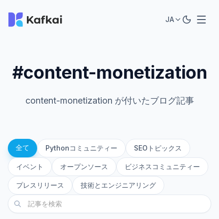
JA
#content-monetization
content-monetization が付いたブログ記事
全て
Pythonコミュニティー
SEOトピックス
イベント
オープンソース
ビジネスコミュニティー
プレスリリース
技術とエンジニアリング