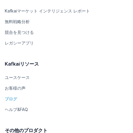
Kafkaiマーケット インテリジェンス レポート
無料戦略分析
競合を見つける
レガシーアプリ
Kafkaiリソース
ユースケース
お客様の声
ブログ
ヘルプ&FAQ
その他のプロダクト