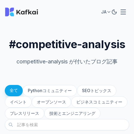
JA
#competitive-analysis
competitive-analysis が付いたブログ記事
全て
Pythonコミュニティー
SEOトピックス
イベント
オープンソース
ビジネスコミュニティー
プレスリリース
技術とエンジニアリング