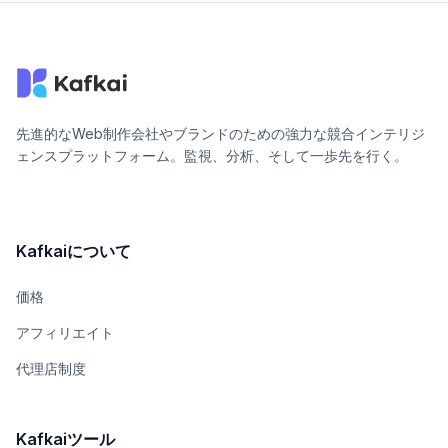
先進的なWeb制作会社やブランドのための強力な競合インテリジ
ェンスプラットフォーム。監視、分析、そして一歩先を行く。
Kafkaiについて
価格
アフィリエイト
代理店制度
Kafkaiツール