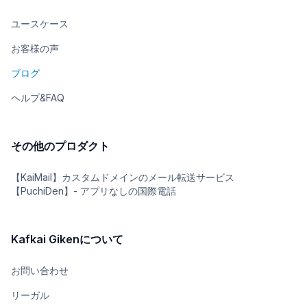
ユースケース
お客様の声
ブログ
ヘルプ&FAQ
その他のプロダクト
【KaiMail】カスタムドメインのメール転送サービス
【PuchiDen】- アプリなしの国際電話
Kafkai Gikenについて
お問い合わせ
リーガル