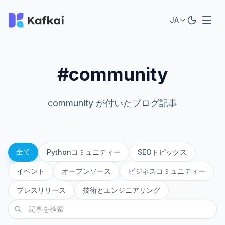
JA
#community
community が付いたブログ記事
全て
Pythonコミュニティー
SEOトピックス
イベント
オープンソース
ビジネスコミュニティー
プレスリリース
技術とエンジニアリング