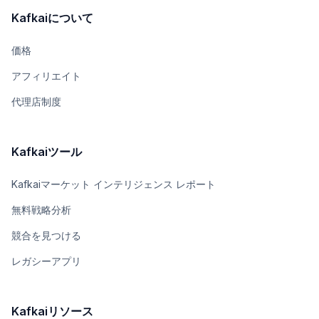
Kafkaiについて
価格
アフィリエイト
代理店制度
Kafkaiツール
Kafkaiマーケット インテリジェンス レポート
無料戦略分析
競合を見つける
レガシーアプリ
Kafkaiリソース