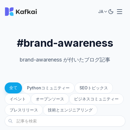
JA
#brand-awareness
brand-awareness が付いたブログ記事
全て
Pythonコミュニティー
SEOトピックス
イベント
オープンソース
ビジネスコミュニティー
プレスリリース
技術とエンジニアリング