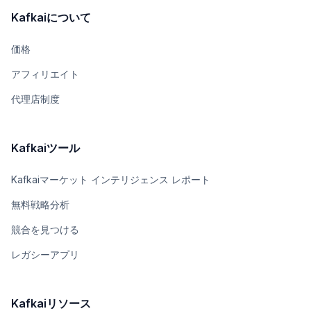
Kafkaiについて
価格
アフィリエイト
代理店制度
Kafkaiツール
Kafkaiマーケット インテリジェンス レポート
無料戦略分析
競合を見つける
レガシーアプリ
Kafkaiリソース