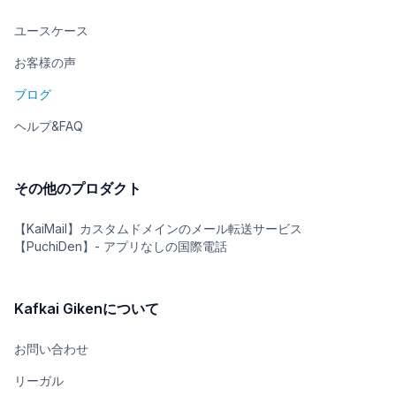
ユースケース
お客様の声
ブログ
ヘルプ&FAQ
その他のプロダクト
【KaiMail】カスタムドメインのメール転送サービス
【PuchiDen】- アプリなしの国際電話
Kafkai Gikenについて
お問い合わせ
リーガル