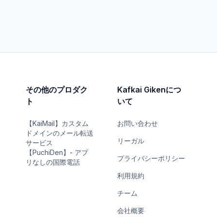
その他のプロダク
Kafkai Gikenにつ
ト
いて
【KaiMail】カスタム
お問い合わせ
ドメインのメール転送
リーガル
サービス
【PuchiDen】- アプ
プライバシーポリシー
リなしの国際電話
利用規約
チーム
会社概要