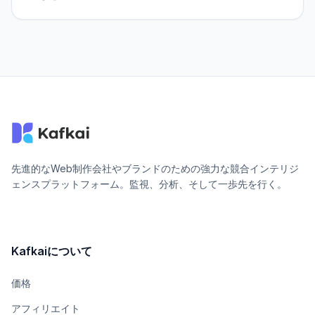
先進的なWeb制作会社やブランドのための強力な競合インテリジ
ェンスプラットフォーム。監視、分析、そして一歩先を行く。
Kafkaiについて
価格
アフィリエイト