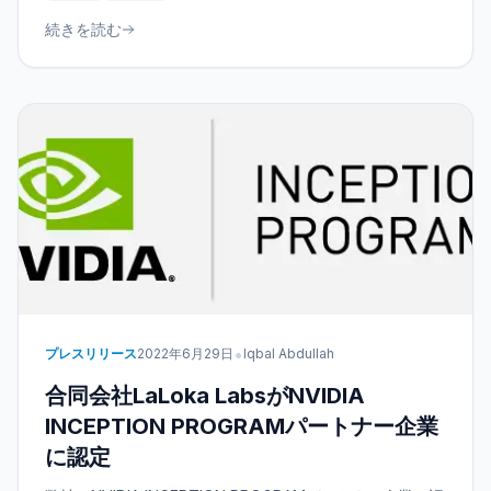
続きを読む
•
プレスリリース
2022年6月29日
Iqbal Abdullah
合同会社LaLoka LabsがNVIDIA
INCEPTION PROGRAMパートナー企業
に認定