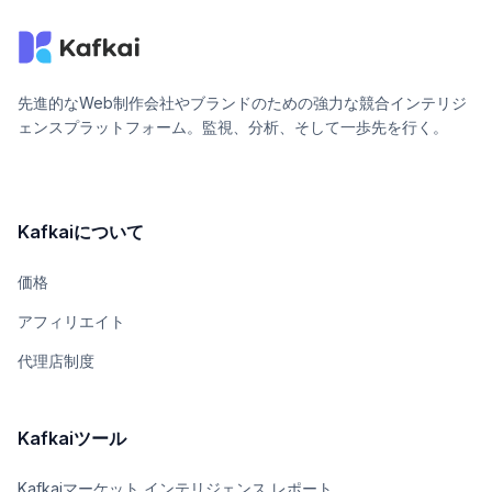
先進的なWeb制作会社やブランドのための強力な競合インテリジ
ェンスプラットフォーム。監視、分析、そして一歩先を行く。
Kafkaiについて
価格
アフィリエイト
代理店制度
Kafkaiツール
Kafkaiマーケット インテリジェンス レポート