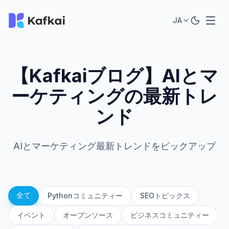
JA
【Kafkaiブログ】AIとマ
ーケティングの最新トレ
ンド
AIとマーケティング最新トレンドをピックアップ
全て
Pythonコミュニティー
SEOトピックス
イベント
オープンソース
ビジネスコミュニティー