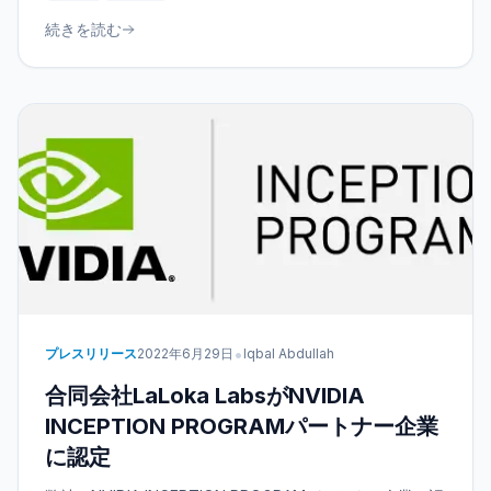
続きを読む
•
プレスリリース
2022年6月29日
Iqbal Abdullah
合同会社LaLoka LabsがNVIDIA
INCEPTION PROGRAMパートナー企業
に認定