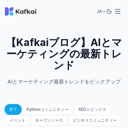
JA
【Kafkaiブログ】AIとマ
ーケティングの最新トレ
ンド
AIとマーケティング最新トレンドをピックアップ
全て
Pythonコミュニティー
SEOトピックス
イベント
オープンソース
ビジネスコミュニティー