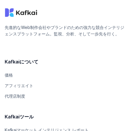
先進的なWeb制作会社やブランドのための強力な競合インテリジ
ェンスプラットフォーム。監視、分析、そして一歩先を行く。
Kafkaiについて
価格
アフィリエイト
代理店制度
Kafkaiツール
Kafkaiマーケット インテリジェンス レポート