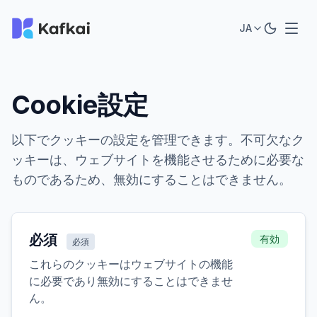
JA
Cookie設定
以下でクッキーの設定を管理できます。不可欠なク
ッキーは、ウェブサイトを機能させるために必要な
ものであるため、無効にすることはできません。
必須
有効
必須
これらのクッキーはウェブサイトの機能
に必要であり無効にすることはできませ
ん。