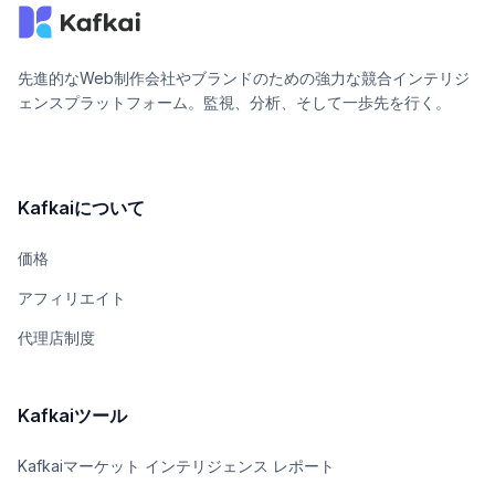
先進的なWeb制作会社やブランドのための強力な競合インテリジ
ェンスプラットフォーム。監視、分析、そして一歩先を行く。
Kafkaiについて
価格
アフィリエイト
代理店制度
Kafkaiツール
Kafkaiマーケット インテリジェンス レポート