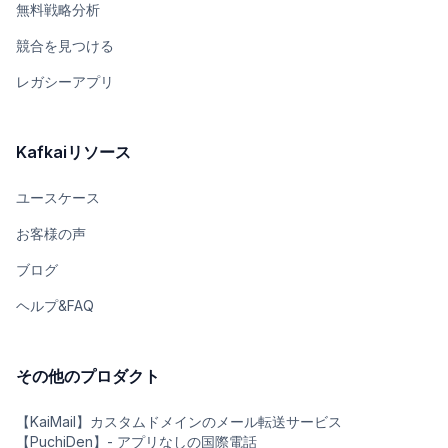
無料戦略分析
競合を見つける
レガシーアプリ
Kafkaiリソース
ユースケース
お客様の声
ブログ
ヘルプ&FAQ
その他のプロダクト
【KaiMail】カスタムドメインのメール転送サービス
【PuchiDen】- アプリなしの国際電話