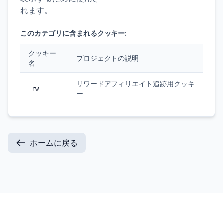
れます。
このカテゴリに含まれるクッキー:
クッキー
プロジェクトの説明
名
リワードアフィリエイト追跡用クッキ
_rw
ー
ホームに戻る