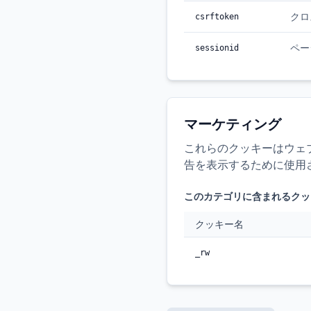
クロ
csrftoken
ペー
sessionid
マーケティング
これらのクッキーはウェ
告を表示するために使用
このカテゴリに含まれるクッ
クッキー名
_rw