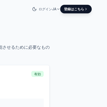
ログイン
JA
登録はこちら
能させるために必要なもの
有効