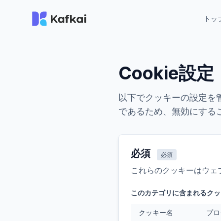
トッ
Cookie設定
以下でクッキーの設定を
であるため、無効にする
必須
必須
これらのクッキーはウェ
このカテゴリに含まれるクッ
クッキー名
プロ