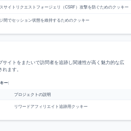
スサイトリクエストフォージェリ（CSRF）攻撃を防ぐためのクッキー
ジ間でセッション状態を維持するためのクッキー
ブサイトをまたいで訪問者を追跡し関連性が高く魅力的な広
されます。
キー:
プロジェクトの説明
リワードアフィリエイト追跡用クッキー