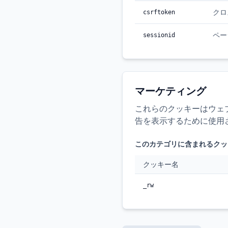
クロ
csrftoken
ペー
sessionid
マーケティング
これらのクッキーはウェ
告を表示するために使用
このカテゴリに含まれるクッ
クッキー名
_rw