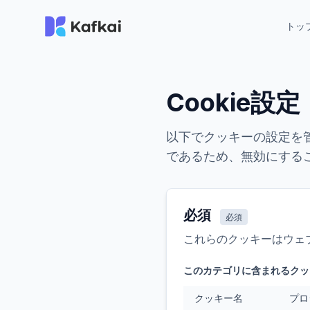
トッ
Cookie設定
以下でクッキーの設定を
であるため、無効にする
必須
必須
これらのクッキーはウェ
このカテゴリに含まれるクッ
クッキー名
プロ