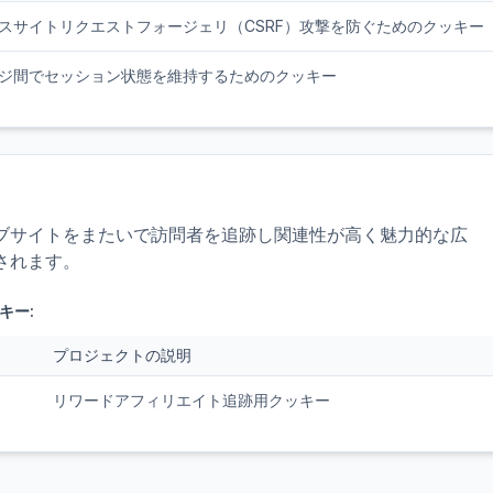
スサイトリクエストフォージェリ（CSRF）攻撃を防ぐためのクッキー
ジ間でセッション状態を維持するためのクッキー
ブサイトをまたいで訪問者を追跡し関連性が高く魅力的な広
されます。
キー:
プロジェクトの説明
リワードアフィリエイト追跡用クッキー