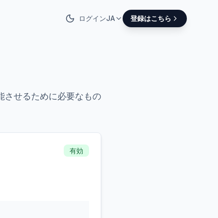
ログイン
JA
登録はこちら
能させるために必要なもの
有効