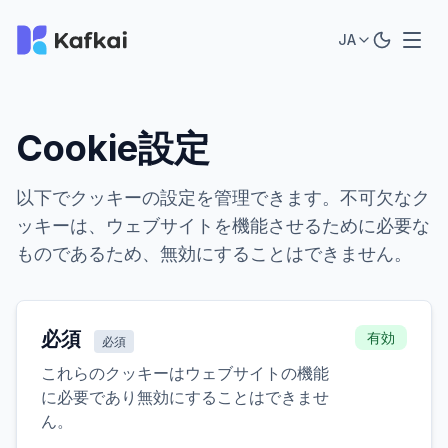
JA
Cookie設定
以下でクッキーの設定を管理できます。不可欠なク
ッキーは、ウェブサイトを機能させるために必要な
ものであるため、無効にすることはできません。
必須
有効
必須
これらのクッキーはウェブサイトの機能
に必要であり無効にすることはできませ
ん。