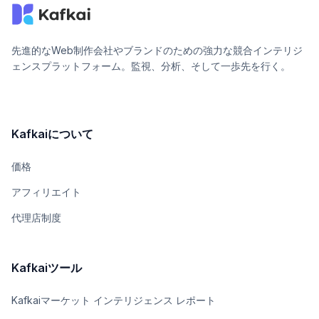
先進的なWeb制作会社やブランドのための強力な競合インテリジ
ェンスプラットフォーム。監視、分析、そして一歩先を行く。
Kafkaiについて
価格
アフィリエイト
代理店制度
Kafkaiツール
Kafkaiマーケット インテリジェンス レポート