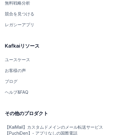
無料戦略分析
競合を見つける
レガシーアプリ
Kafkaiリソース
ユースケース
お客様の声
ブログ
ヘルプ&FAQ
その他のプロダクト
【KaiMail】カスタムドメインのメール転送サービス
【PuchiDen】- アプリなしの国際電話