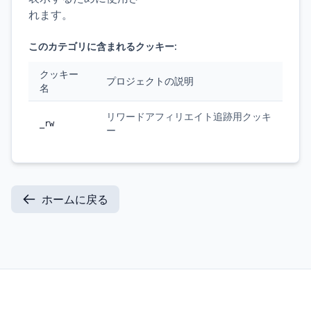
れます。
このカテゴリに含まれるクッキー:
クッキー
プロジェクトの説明
名
リワードアフィリエイト追跡用クッキ
_rw
ー
ホームに戻る