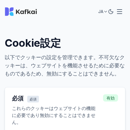
JA
Cookie設定
以下でクッキーの設定を管理できます。不可欠なク
ッキーは、ウェブサイトを機能させるために必要な
ものであるため、無効にすることはできません。
必須
有効
必須
これらのクッキーはウェブサイトの機能
に必要であり無効にすることはできませ
ん。