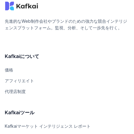
先進的なWeb制作会社やブランドのための強力な競合インテリジ
ェンスプラットフォーム。監視、分析、そして一歩先を行く。
Kafkaiについて
価格
アフィリエイト
代理店制度
Kafkaiツール
Kafkaiマーケット インテリジェンス レポート