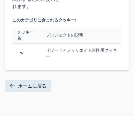
れます。
このカテゴリに含まれるクッキー:
クッキー
プロジェクトの説明
名
リワードアフィリエイト追跡用クッキ
_rw
ー
ホームに戻る