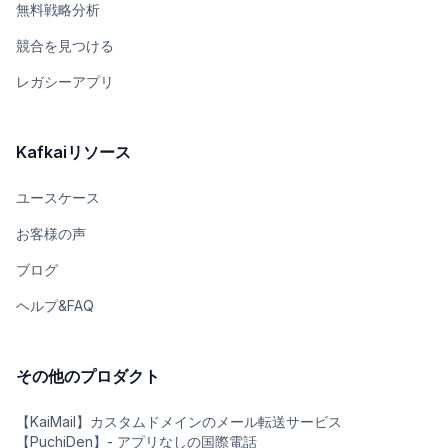
無料戦略分析
競合を見つける
レガシーアプリ
Kafkaiリソース
ユースケース
お客様の声
ブログ
ヘルプ&FAQ
その他のプロダクト
【KaiMail】カスタムドメインのメール転送サービス
【PuchiDen】- アプリなしの国際電話