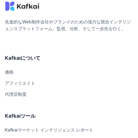
先進的なWeb制作会社やブランドのための強力な競合インテリジ
ェンスプラットフォーム。監視、分析、そして一歩先を行く。
Kafkaiについて
価格
アフィリエイト
代理店制度
Kafkaiツール
Kafkaiマーケット インテリジェンス レポート