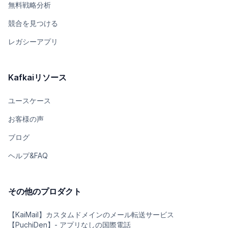
無料戦略分析
競合を見つける
レガシーアプリ
Kafkaiリソース
ユースケース
お客様の声
ブログ
ヘルプ&FAQ
その他のプロダクト
【KaiMail】カスタムドメインのメール転送サービス
【PuchiDen】- アプリなしの国際電話