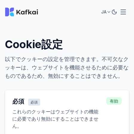
JA
Cookie設定
以下でクッキーの設定を管理できます。不可欠なク
ッキーは、ウェブサイトを機能させるために必要な
ものであるため、無効にすることはできません。
必須
有効
必須
これらのクッキーはウェブサイトの機能
に必要であり無効にすることはできませ
ん。