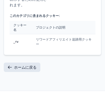
れます。
このカテゴリに含まれるクッキー:
クッキー
プロジェクトの説明
名
リワードアフィリエイト追跡用クッキ
_rw
ー
ホームに戻る